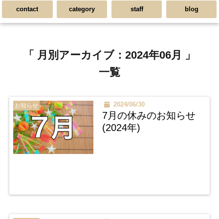
contact
category
staff
blog
「 月別アーカイブ：2024年06月 」
一覧
2024/06/30
お知らせ
7月の休みのお知らせ
(2024年)