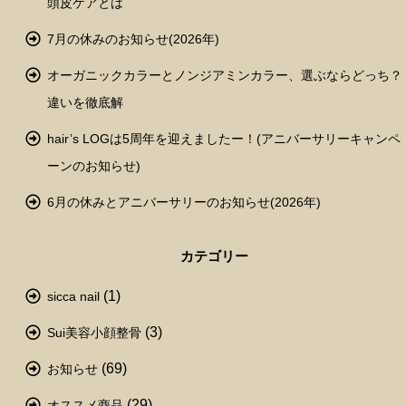
頭皮ケアとは
7月の休みのお知らせ(2026年)
オーガニックカラーとノンジアミンカラー、選ぶならどっち？
違いを徹底解
hair’s LOGは5周年を迎えましたー！(アニバーサリーキャンペ
ーンのお知らせ)
6月の休みとアニバーサリーのお知らせ(2026年)
カテゴリー
(1)
sicca nail
(3)
Sui美容小顔整骨
(69)
お知らせ
(29)
オススメ商品