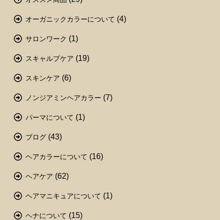
(4)
オーガニックカラーについて
(1)
サロンワーク
(19)
スキャルプケア
(6)
スキンケア
(7)
ノンジアミンヘアカラー
(1)
パーマについて
(43)
ブログ
(16)
ヘアカラーについて
(62)
ヘアケア
(1)
ヘアマニキュアについて
(15)
ヘナについて