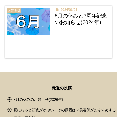
2024/06/01
お知らせ
6月の休みと3周年記念
のお知らせ(2024年)
最近の投稿
8月の休みのお知らせ(2026年)
夏になると頭皮がかゆい…その原因は？美容師がおすすめする