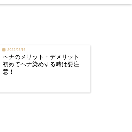
2022/03/16
ヘナのメリット・デメリット
初めてヘナ染めする時は要注
意！