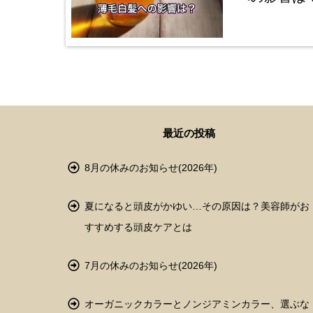
最近の投稿
8月の休みのお知らせ(2026年)
夏になると頭皮がかゆい…その原因は？美容師がお
すすめする頭皮ケアとは
7月の休みのお知らせ(2026年)
オーガニックカラーとノンジアミンカラー、選ぶな