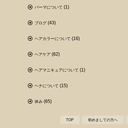
(1)
パーマについて
(43)
ブログ
(16)
ヘアカラーについて
(62)
ヘアケア
(1)
ヘアマニキュアについて
(15)
ヘナについて
(65)
休み
TOP
初めましての方へ