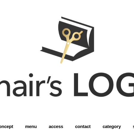
oncept
menu
access
contact
category