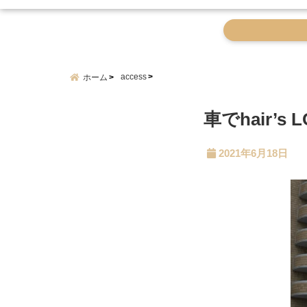
access
ホーム
車でhair’
2021年6月18日