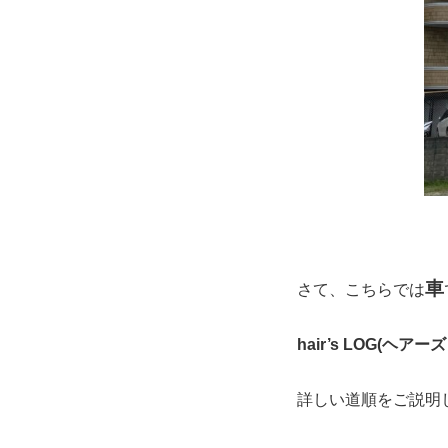
車
さて、こちらでは
hair’s LOG(ヘアーズ
詳しい道順をご説明