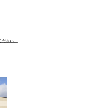
ください。