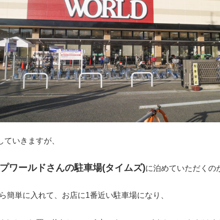
していきますが、
プワールドさんの駐車場(タイムズ)
に泊めていただくの
ら簡単に入れて、お店に1番近い駐車場になり、