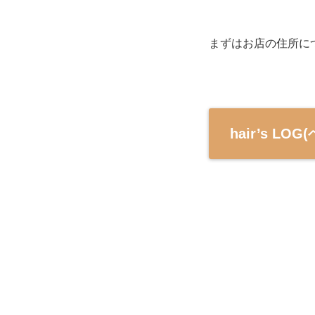
まずはお店の住所に
hair’s L