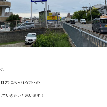
で、
 ログ)
に来られる方への
していきたいと思います！