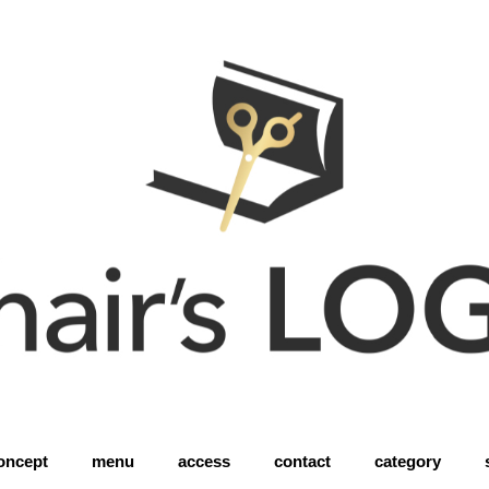
oncept
menu
access
contact
category