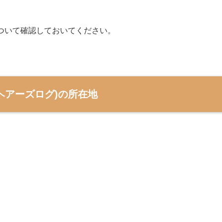
ついて確認しておいてください。
OG(ヘアーズログ)の所在地