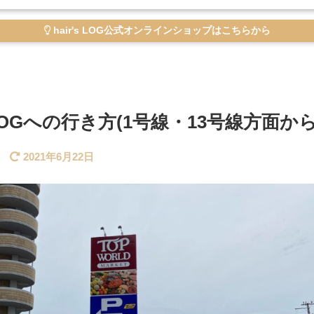
hair's LOG公式オンラインショップはこちらから
s LOGへの行き方(1号線・13号線方面から
2021年6月22日