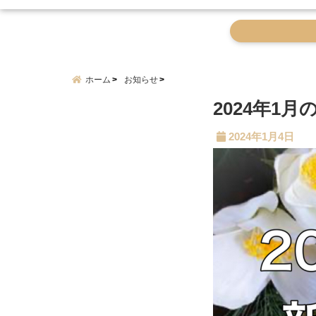
ホーム
お知らせ
2024年1
2024年1月4日