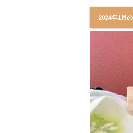
2024年1