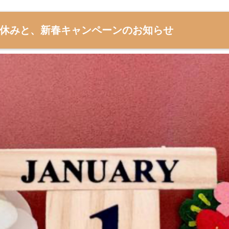
月の休みと、新春キャンペーンのお知らせ