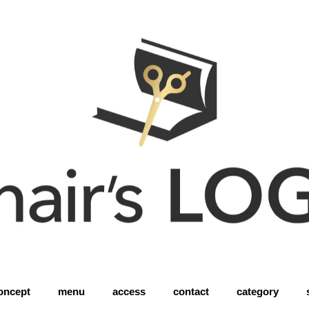
oncept
menu
access
contact
category