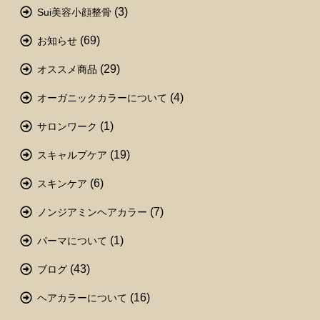
(3)
Sui美容小顔整骨
(69)
お知らせ
(29)
オススメ商品
(4)
オーガニックカラーについて
(1)
サロンワーク
(19)
スキャルプケア
(6)
スキンケア
(7)
ノンジアミンヘアカラー
(1)
パーマについて
(43)
ブログ
(16)
ヘアカラーについて