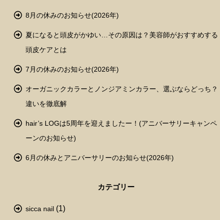
8月の休みのお知らせ(2026年)
夏になると頭皮がかゆい…その原因は？美容師がおすすめする
頭皮ケアとは
7月の休みのお知らせ(2026年)
オーガニックカラーとノンジアミンカラー、選ぶならどっち？
違いを徹底解
hair’s LOGは5周年を迎えましたー！(アニバーサリーキャンペ
ーンのお知らせ)
6月の休みとアニバーサリーのお知らせ(2026年)
カテゴリー
(1)
sicca nail