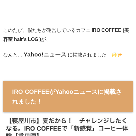
このたび、僕たちが運営しているカフェ
IRO COFFEE (美
容室 hair’s LOG )
が、
Yahoo!ニュース
なんと…
に掲載されました！
IRO COFFEEがYahooニュースに掲載さ
れました！