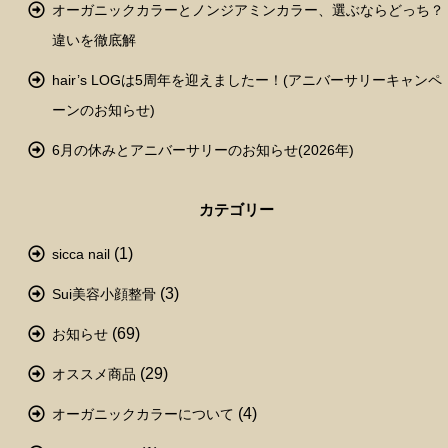
オーガニックカラーとノンジアミンカラー、選ぶならどっち？
違いを徹底解
hair’s LOGは5周年を迎えましたー！(アニバーサリーキャンペ
ーンのお知らせ)
6月の休みとアニバーサリーのお知らせ(2026年)
カテゴリー
(1)
sicca nail
(3)
Sui美容小顔整骨
(69)
お知らせ
(29)
オススメ商品
(4)
オーガニックカラーについて