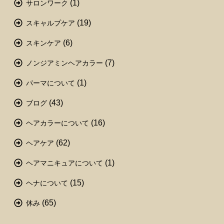
(1)
サロンワーク
(19)
スキャルプケア
(6)
スキンケア
(7)
ノンジアミンヘアカラー
(1)
パーマについて
(43)
ブログ
(16)
ヘアカラーについて
(62)
ヘアケア
(1)
ヘアマニキュアについて
(15)
ヘナについて
(65)
休み