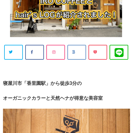
寝屋川市「香里園駅」から徒歩3分の
オーガニックカラーと天然ヘナが得意な美容室