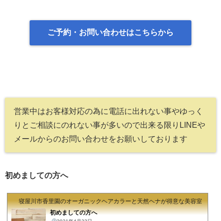
ご予約・お問い合わせはこちらから
営業中はお客様対応の為に電話に出れない事やゆっく
りとご相談にのれない事が多いので出来る限りLINEや
メールからのお問い合わせをお願いしております
初めましての方へ
寝屋川市香里園のオーガニックヘアカラーと天然ヘナが得意な美容室 hair's
初めましての方へ