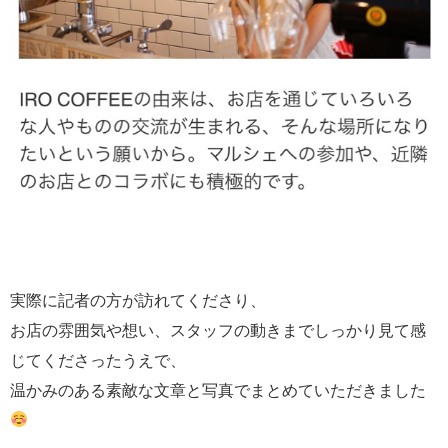
実際に記者の方が訪れてくださり、
お店の雰囲気や想い、スタッフの動きまでしっかり見て感
じてくださったうえで、
温かみのある素敵な文章と写真でまとめていただきました