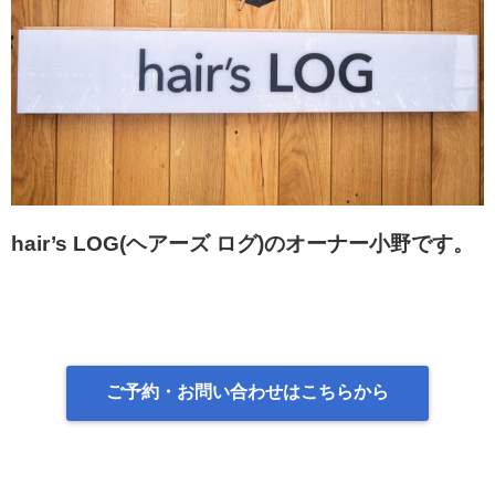
hair’s LOG(ヘアーズ ログ)
のオーナー小野です。
ご予約・お問い合わせはこちらから