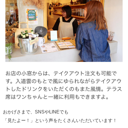
おかげさまで、SNSやLINEでも
「見たよー！」という声をたくさんいただいています！