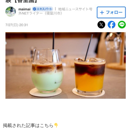
掲載された記事はこちら