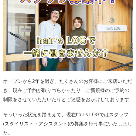
オープンから2年を過ぎ、たくさんのお客様にご来店いただ
き、現在ご予約が取りづらかったり、ご新規様のご予約の
制限をさせていただいたりとご迷惑をおかけしております
そういった状況を踏まえて、現在hair’s LOGではスタッフ
(スタイリスト・アシスタント)の募集を行う事にいたしまし
た。