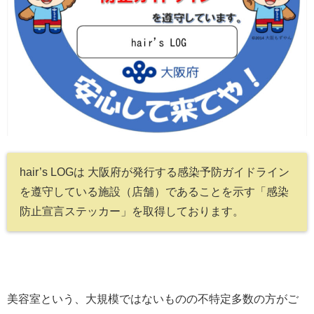
hair’s LOGは 大阪府が発行する感染予防ガイドライン
を遵守している施設（店舗）であることを示す「感染
防止宣言ステッカー」を取得しております。
美容室という、大規模ではないものの不特定多数の方がご