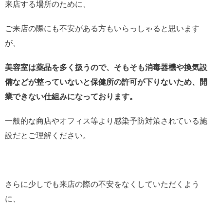
来店する場所のために、
ご来店の際にも不安がある方もいらっしゃると思います
が、
美容室は薬品を多く扱うので、そもそも消毒器機や換気設
備などが整っていないと保健所の許可が下りないため、開
業できない仕組みになっております。
一般的な商店やオフィス等より感染予防対策されている施
設だとご理解ください。
さらに少しでも来店の際の不安をなくしていただくよう
に、