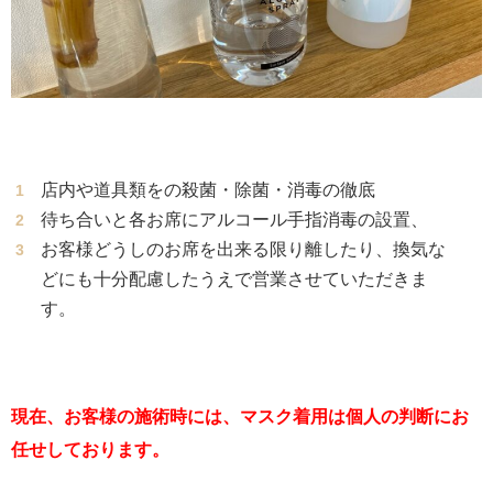
店内や道具類をの殺菌・除菌・消毒の徹底
待ち合いと各お席にアルコール手指消毒の設置、
お客様どうしのお席を出来る限り離したり、換気な
どにも十分配慮したうえで営業させていただきま
す。
現在、お客様の施術時には、マスク着用は個人の判断にお
任せしております。