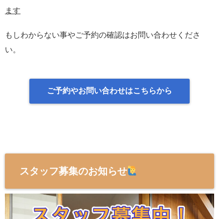
ます
もしわからない事やご予約の確認はお問い合わせくださ
い。
ご予約やお問い合わせはこちらから
スタッフ募集のお知らせ