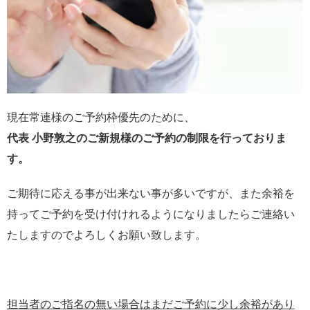
現在常連様のご予約枠優先のために、
代表 小野敦之のご新規様のご予約の制限を行っておりま
す。
ご期待に応える事が出来ない事が多いですが、また余裕を
持ってご予約を受け付けれるようになりましたらご連絡い
たしますのでよろしくお願い致します。
担当者のご指名の無い場合はまだご予約に少し余裕があり