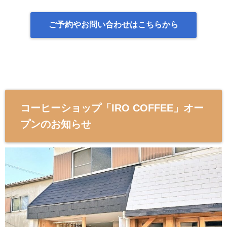
ご予約やお問い合わせはこちらから
コーヒーショップ「IRO COFFEE」オー
プンのお知らせ