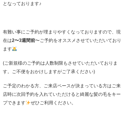
となっております♪
有難い事にご予約が埋まりやすくなっておりますので、現
在は
2〜3週間前
〜ご予約をオススメさせていただいており
ます
(ご新規様のご予約は人数制限もさせていただいておりま
す。ご不便をおかけしますがご了承ください)
ご予定のわかる方、ご来店ペースが決まっている方はご来
店時に次回予約を入れていただけると綺麗な髪の毛をキー
プできます
ぜひご利用ください。