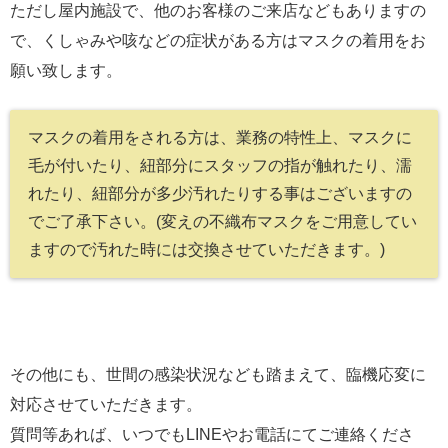
ただし屋内施設で、他のお客様のご来店などもありますの
で、くしゃみや咳などの症状がある方はマスクの着用をお
願い致します。
マスクの着用をされる方は、業務の特性上、マスクに
毛が付いたり、紐部分にスタッフの指が触れたり、濡
れたり、紐部分が多少汚れたりする事はございますの
でご了承下さい。(変えの不織布マスクをご用意してい
ますので汚れた時には交換させていただきます。)
その他にも、世間の感染状況なども踏まえて、臨機応変に
対応させていただきます。
質問等あれば、いつでもLINEやお電話にてご連絡くださ