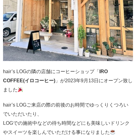
hair’s LOGの隣の店舗にコーヒーショップ「
IRO
COFFEE(イロコーヒー)
」が2023年9月13日にオープン致し
ました
hair’s LOGご来店の際の前後のお時間でゆっくりくつろい
でいただいたり、
LOGでの施術中などの待ち時間などにも美味しいドリンク
やスイーツを楽しんでいただける事になりました