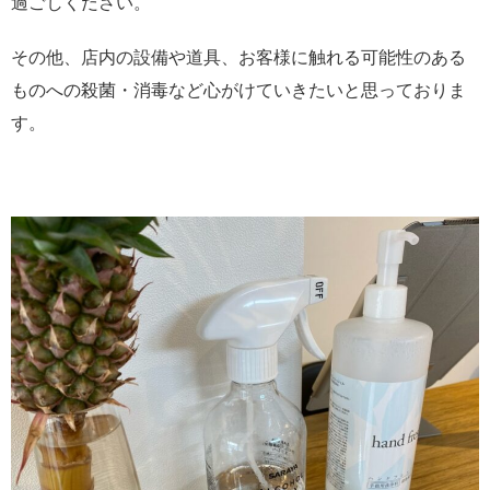
過ごしください。
その他、店内の設備や道具、お客様に触れる可能性のある
ものへの殺菌・消毒など心がけていきたいと思っておりま
す。