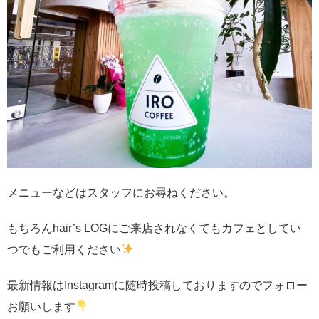
メニューなどはスタッフにお尋ねください。
もちろんhair’s LOGにご来店されなくてもカフェとしてい
つでもご利用ください
最新情報はInstagramに随時投稿しておりますのでフォロー
お願いします