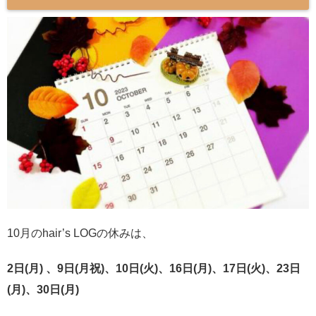
10月のhair’s LOGの休みは、
2日(月) 、9日(月祝)、10日(火)、16日(月)、17日(火)、23日
(月)、30日(月)