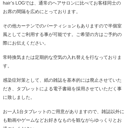
hair’s LOGでは、通常のヘアサロンに比べてお客様同士の
お席の間隔を広めにとっております。
その他カーテンでのパーティションもありますので半個室
風としてご利用する事が可能です。ご希望の方はご予約の
際にお伝えください。
常時換気または定期的な空気の入れ替えを行なっておりま
す。
感染症対策として、紙の雑誌を基本的には廃止させていた
だき、タブレットによる電子書籍を採用させていただく事
に致しました。
お一人1台タブレットのご用意がありますので、雑誌以外に
も動画やゲームなどお好きなものを観ながらゆっくりとお