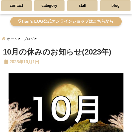
contact
category
staff
blog
hair's LOG公式オンラインショップはこちらから
ホーム
ブログ
10月の休みのお知らせ(2023年)
2023年10月1日