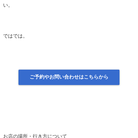
い。
ではでは。
ご予約やお問い合わせはこちらから
お店の場所・行き方について