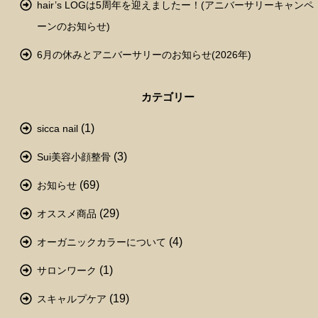
hair’s LOGは5周年を迎えましたー！(アニバーサリーキャンペ
ーンのお知らせ)
6月の休みとアニバーサリーのお知らせ(2026年)
カテゴリー
(1)
sicca nail
(3)
Sui美容小顔整骨
(69)
お知らせ
(29)
オススメ商品
(4)
オーガニックカラーについて
(1)
サロンワーク
(19)
スキャルプケア