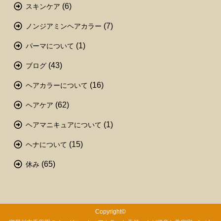
(6)
スキンケア
(7)
ノンジアミンヘアカラー
(1)
パーマについて
(43)
ブログ
(16)
ヘアカラーについて
(62)
ヘアケア
(1)
ヘアマニキュアについて
(15)
ヘナについて
(65)
休み
Copyright©