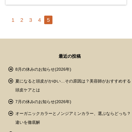
1
2
3
4
5
最近の投稿
8月の休みのお知らせ(2026年)
夏になると頭皮がかゆい…その原因は？美容師がおすすめする
頭皮ケアとは
7月の休みのお知らせ(2026年)
オーガニックカラーとノンジアミンカラー、選ぶならどっち？
違いを徹底解