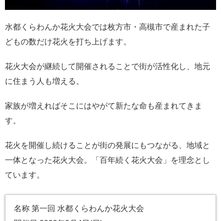
水都くらわんか花火大会では枚方市・高槻市で産まれた子
どもの数だけ花火を打ち上げます。
花火大会が継続して開催されることで街が活性化し、地元
に住まう人も増える。
家族が増えればそこにはやがて新たな命も産まれてきま
す。
花火を開催し続けることが街の発展にもつながる、地域と
一体となった花火大会。「百年続く花火大会」を理念とし
ています。
名称 第一回 水都くらわんか花火大会