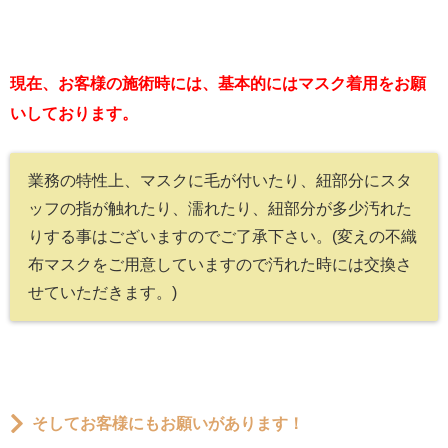
現在、お客様の施術時には、基本的にはマスク着用をお願
いしております。
業務の特性上、マスクに毛が付いたり、紐部分にスタ
ッフの指が触れたり、濡れたり、紐部分が多少汚れた
りする事はございますのでご了承下さい。(変えの不織
布マスクをご用意していますので汚れた時には交換さ
せていただきます。)
そしてお客様にもお願いがあります！