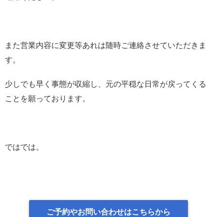
また営業内容に変更等あれは随時ご連絡させていただきま
す。
少しでも早く事態が収縮し、元の平穏な日常が戻ってくる
ことを願っております。
ではでは。
ご予約やお問い合わせはこちらから