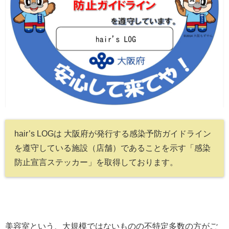
hair’s LOGは 大阪府が発行する感染予防ガイドライン
を遵守している施設（店舗）であることを示す「感染
防止宣言ステッカー」を取得しております。
美容室という、大規模ではないものの不特定多数の方がご