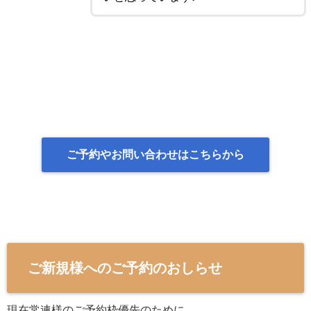
ご予約やお問い合わせはこちらから
ご新規様へのご予約のおしらせ
現在常連様のご予約枠優先のために、