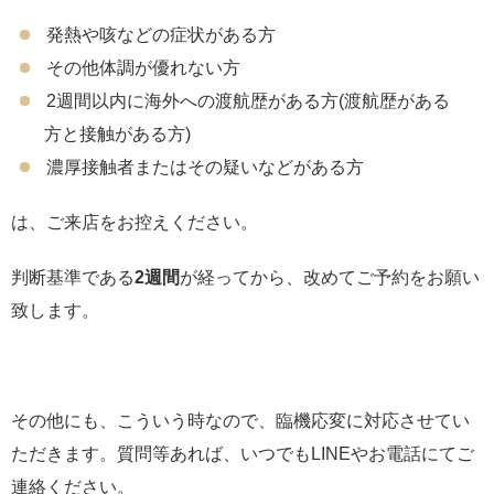
発熱や咳などの症状がある方
その他体調が優れない方
2週間以内に海外への渡航歴がある方(渡航歴がある
方と接触がある方)
濃厚接触者またはその疑いなどがある方
は、ご来店をお控えください。
判断基準である
2週間
が経ってから、改めてご予約をお願い
致します。
その他にも、こういう時なので、臨機応変に対応させてい
ただきます。質問等あれば、いつでもLINEやお電話にてご
連絡ください。