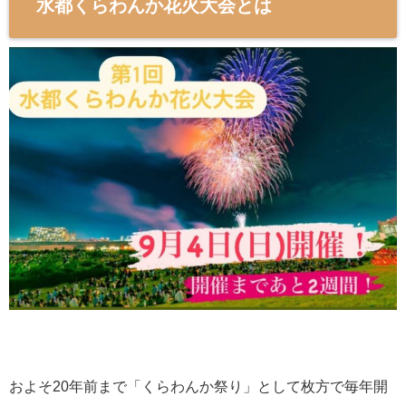
水都くらわんか花火大会とは
およそ20年前まで「くらわんか祭り」として枚方で毎年開