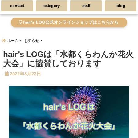
contact
category
staff
blog
hair's LOG公式オンラインショップはこちらから
ホーム
お知らせ
hair’s LOGは「水都くらわんか花火
大会」に協賛しております
2022年8月22日