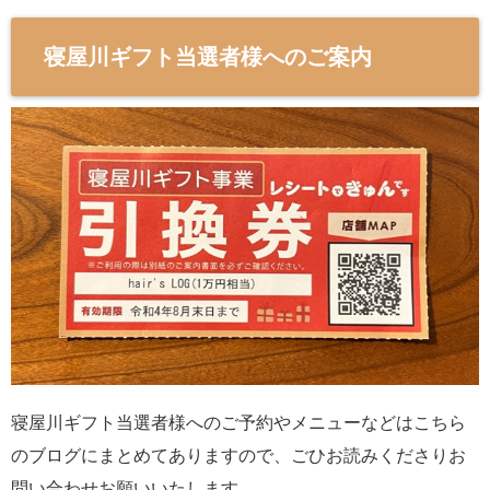
寝屋川ギフト当選者様へのご案内
寝屋川ギフト当選者様へのご予約やメニューなどはこちら
のブログにまとめてありますので、ごひお読みくださりお
問い合わせお願いいたします。