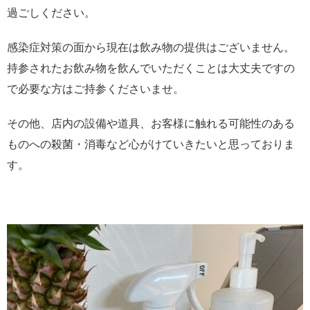
過ごしください。
感染症対策の面から現在は飲み物の提供はございません。
持参されたお飲み物を飲んでいただくことは大丈夫ですの
で必要な方はご持参くださいませ。
その他、店内の設備や道具、お客様に触れる可能性のある
ものへの殺菌・消毒など心がけていきたいと思っておりま
す。