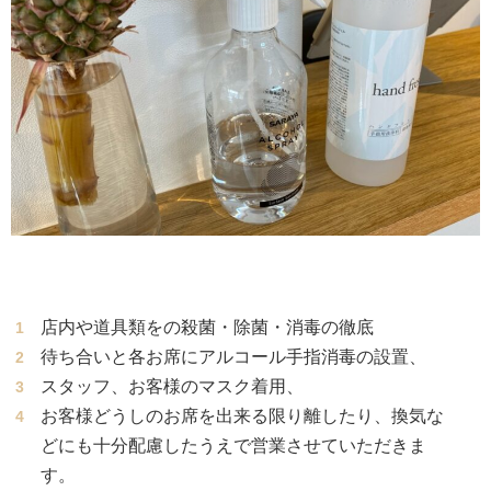
店内や道具類をの殺菌・除菌・消毒の徹底
待ち合いと各お席にアルコール手指消毒の設置、
スタッフ、お客様のマスク着用、
お客様どうしのお席を出来る限り離したり、換気な
どにも十分配慮したうえで営業させていただきま
す。