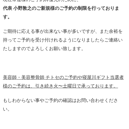
代表 小野敦之のご新規様のご予約の制限を行っておりま
す。
ご期待に応える事が出来ない事が多いですが、また余裕を
持ってご予約を受け付けれるようになりましたらご連絡い
たしますのでよろしくお願い致します。
美容師・美容整骨師 チトセのご予約や寝屋川ギフト当選者
様のご予約は、引き続き火〜土曜日で承っております。
もしわからない事やご予約の確認はお問い合わせくださ
い。