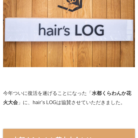
今年ついに復活を遂げることになった「
水都くらわんか花
火大会
」に、hair’s LOGは協賛させていただきました。