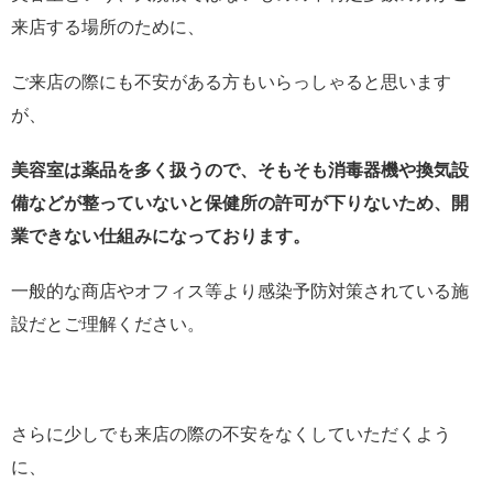
来店する場所のために、
ご来店の際にも不安がある方もいらっしゃると思います
が、
美容室は薬品を多く扱うので、そもそも消毒器機や換気設
備などが整っていないと保健所の許可が下りないため、開
業できない仕組みになっております。
一般的な商店やオフィス等より感染予防対策されている施
設だとご理解ください。
さらに少しでも来店の際の不安をなくしていただくよう
に、