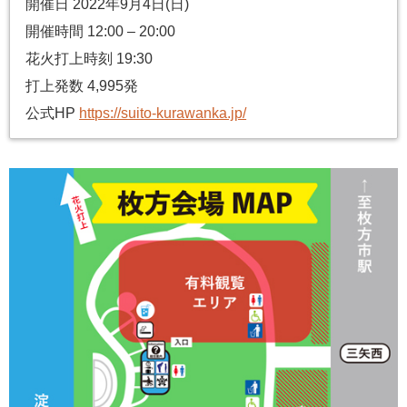
開催日 2022年9月4日(日)
開催時間 12:00 – 20:00
花火打上時刻 19:30
打上発数 4,995発
公式HP
https://suito-kurawanka.jp/