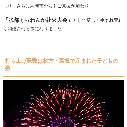
まり、さらに高槻市からもご支援が加わり、
「水都くらわんか花火大会」
として新しく生まれ変わ
り開催される事になりました！
打ち上げ発数は枚方・高槻で産まれた子どもの
数