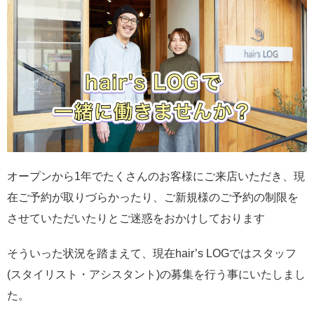
オープンから1年でたくさんのお客様にご来店いただき、現
在ご予約が取りづらかったり、ご新規様のご予約の制限を
させていただいたりとご迷惑をおかけしております
そういった状況を踏まえて、現在hair’s LOGではスタッフ
(スタイリスト・アシスタント)の募集を行う事にいたしまし
た。