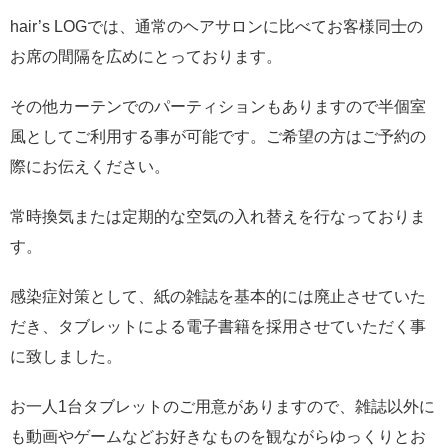
hair’s LOGでは、通常のヘアサロンに比べてお客様同士の
お席の間隔を広めにとっております。
その他カーテンでのパーティションもありますので半個室
風としてご利用する事が可能です。ご希望の方はご予約の
際にお伝えください。
常時換気または定期的な空気の入れ替えを行なっておりま
す。
感染症対策として、紙の雑誌を基本的には廃止させていた
だき、タブレットによる電子書籍を採用させていただく事
に致しました。
お一人1台タブレットのご用意がありますので、雑誌以外に
も動画やゲームなどお好きなものを観ながらゆっくりとお