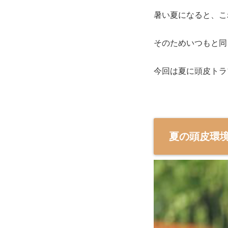
暑い夏になると、こ
そのためいつもと同
今回は夏に頭皮トラ
夏の頭皮環