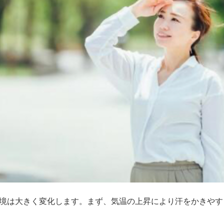
境は大きく変化します。まず、気温の上昇により汗をかきやす