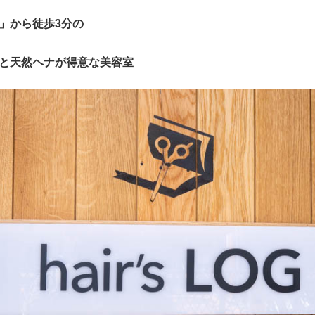
」から徒歩3分の
と天然ヘナが得意な美容室