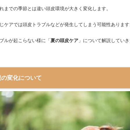
れまでの季節とは違い頭皮環境が大きく変化します。
じケアでは頭皮トラブルなどが発生してしまう可能性あります
ブルが起こらない様に「
夏の頭皮ケア
」について解説していき
境の変化について