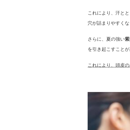
これにより、汗とと
穴が詰まりやすくな
さらに、夏の強い
紫
を引き起こすことが
これにより、頭皮の