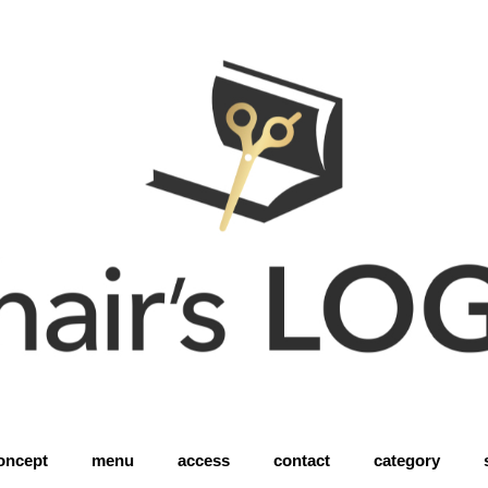
oncept
menu
access
contact
category