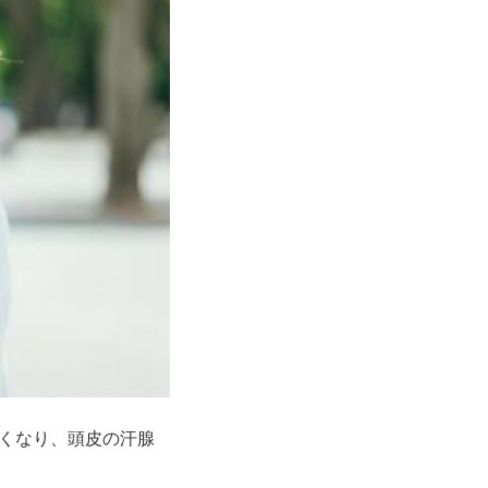
くなり、頭皮の汗腺