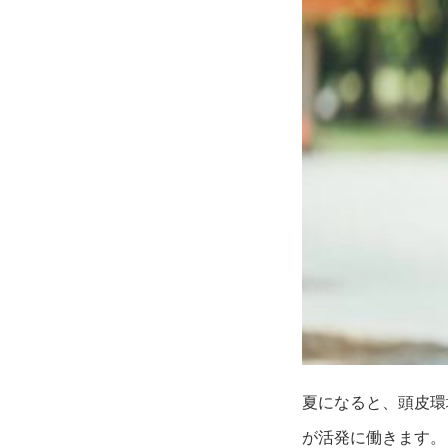
夏になると、頭皮環
が活発に働きます。