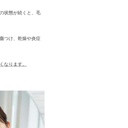
の状態が続くと、毛
傷つけ、乾燥や炎症
くなります。