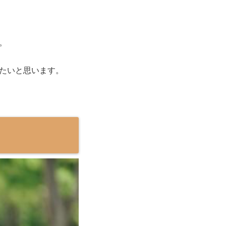
。
たいと思います。