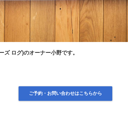
アーズ ログ)
のオーナー小野です。
ご予約・お問い合わせはこちらから