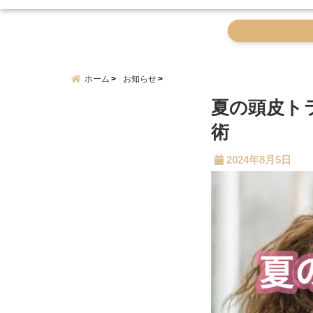
ホーム
お知らせ
夏の頭皮ト
術
2024年8月5日