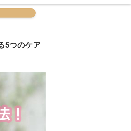
る5つのケア