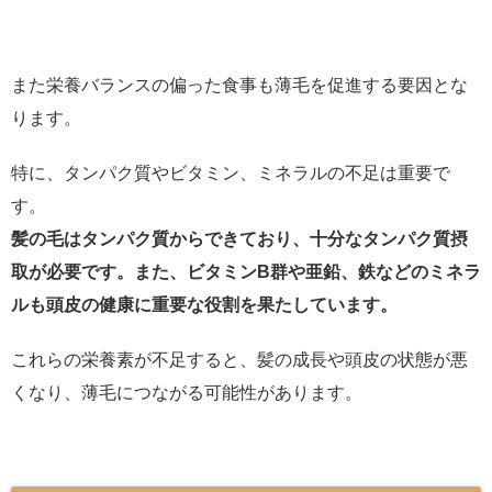
また栄養バランスの偏った食事も薄毛を促進する要因とな
ります。
特に、タンパク質やビタミン、ミネラルの不足は重要で
す。
髪の毛はタンパク質からできており、十分なタンパク質摂
取が必要です。また、ビタミンB群や亜鉛、鉄などのミネラ
ルも頭皮の健康に重要な役割を果たしています。
これらの栄養素が不足すると、髪の成長や頭皮の状態が悪
くなり、薄毛につながる可能性があります。