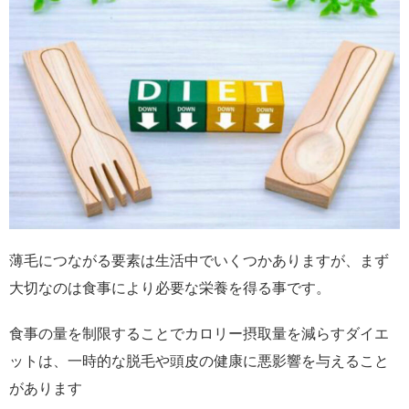
薄毛につながる要素は生活中でいくつかありますが、まず
大切なのは食事により必要な栄養を得る事です。
食事の量を制限することでカロリー摂取量を減らすダイエ
ットは、一時的な脱毛や頭皮の健康に悪影響を与えること
があります