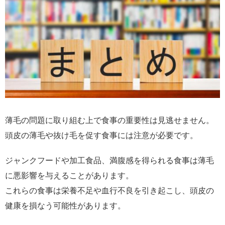
薄毛の問題に取り組む上で食事の重要性は見逃せません。
頭皮の薄毛や抜け毛を促す食事には注意が必要です。
ジャンクフードや加工食品、満腹感を得られる食事は薄毛
に悪影響を与えることがあります。
これらの食事は栄養不足や血行不良を引き起こし、頭皮の
健康を損なう可能性があります。