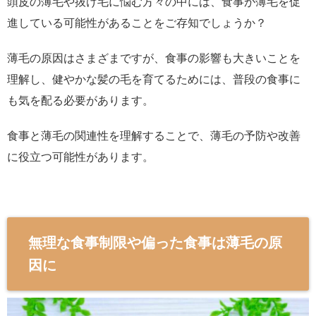
頭皮の薄毛や抜け毛に悩む方々の中には、食事が薄毛を促
進している可能性があることをご存知でしょうか？
薄毛の原因はさまざまですが、食事の影響も大きいことを
理解し、健やかな髪の毛を育てるためには、普段の食事に
も気を配る必要があります。
食事と薄毛の関連性を理解することで、薄毛の予防や改善
に役立つ可能性があります。
無理な食事制限や偏った食事は薄毛の原
因に