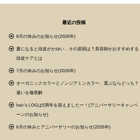
最近の投稿
8月の休みのお知らせ(2026年)
夏になると頭皮がかゆい…その原因は？美容師がおすすめする
頭皮ケアとは
7月の休みのお知らせ(2026年)
オーガニックカラーとノンジアミンカラー、選ぶならどっち？
違いを徹底解
hair’s LOGは5周年を迎えましたー！(アニバーサリーキャンペ
ーンのお知らせ)
6月の休みとアニバーサリーのお知らせ(2026年)