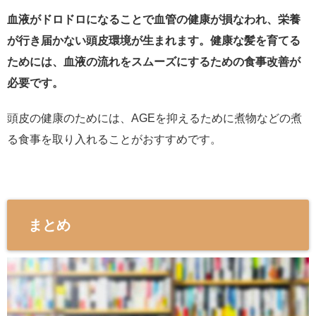
血液がドロドロになることで血管の健康が損なわれ、栄養
が行き届かない頭皮環境が生まれます。健康な髪を育てる
ためには、血液の流れをスムーズにするための食事改善が
必要です。
頭皮の健康のためには、AGEを抑えるために煮物などの煮
る食事を取り入れることがおすすめです。
まとめ