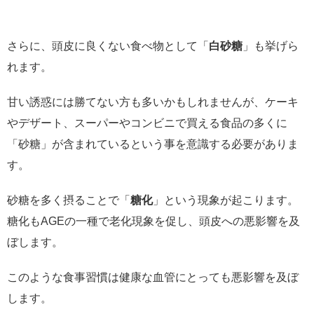
さらに、頭皮に良くない食べ物として「
白砂糖
」も挙げら
れます。
甘い誘惑には勝てない方も多いかもしれませんが、ケーキ
やデザート、スーパーやコンビニで買える食品の多くに
「砂糖」が含まれているという事を意識する必要がありま
す。
砂糖を多く摂ることで「
糖化
」という現象が起こります。
糖化もAGEの一種で老化現象を促し、頭皮への悪影響を及
ぼします。
このような食事習慣は健康な血管にとっても悪影響を及ぼ
します。