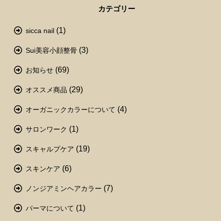
カテゴリー
(1)
sicca nail
(3)
Sui美容小顔整骨
(69)
お知らせ
(29)
オススメ商品
(4)
オーガニックカラーについて
(1)
サロンワーク
(19)
スキャルプケア
(6)
スキンケア
(7)
ノンジアミンヘアカラー
(1)
パーマについて