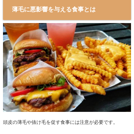
薄毛に悪影響を与える食事とは
頭皮の薄毛や抜け毛を促す食事には注意が必要です。