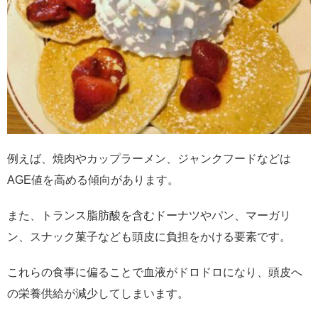
例えば、焼肉やカップラーメン、ジャンクフードなどは
AGE値を高める傾向があります。
また、トランス脂肪酸を含むドーナツやパン、マーガリ
ン、スナック菓子なども頭皮に負担をかける要素です。
これらの食事に偏ることで血液がドロドロになり、頭皮へ
の栄養供給が減少してしまいます。