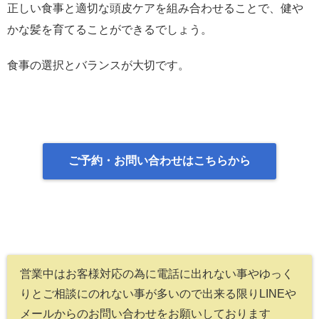
正しい食事と適切な頭皮ケアを組み合わせることで、健や
かな髪を育てることができるでしょう。
食事の選択とバランスが大切です。
ご予約・お問い合わせはこちらから
営業中はお客様対応の為に電話に出れない事やゆっく
りとご相談にのれない事が多いので出来る限りLINEや
メールからのお問い合わせをお願いしております