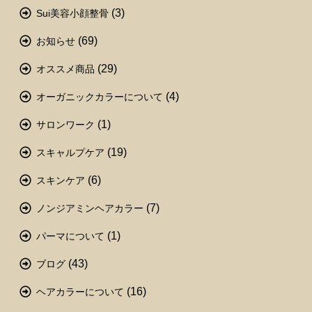
(3)
Sui美容小顔整骨
(69)
お知らせ
(29)
オススメ商品
(4)
オーガニックカラーについて
(1)
サロンワーク
(19)
スキャルプケア
(6)
スキンケア
(7)
ノンジアミンヘアカラー
(1)
パーマについて
(43)
ブログ
(16)
ヘアカラーについて