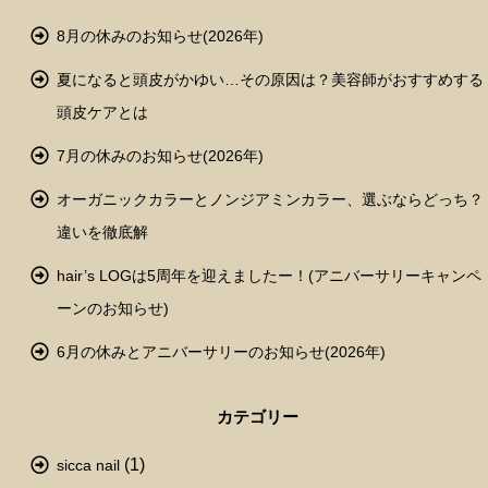
8月の休みのお知らせ(2026年)
夏になると頭皮がかゆい…その原因は？美容師がおすすめする
頭皮ケアとは
7月の休みのお知らせ(2026年)
オーガニックカラーとノンジアミンカラー、選ぶならどっち？
違いを徹底解
hair’s LOGは5周年を迎えましたー！(アニバーサリーキャンペ
ーンのお知らせ)
6月の休みとアニバーサリーのお知らせ(2026年)
カテゴリー
(1)
sicca nail